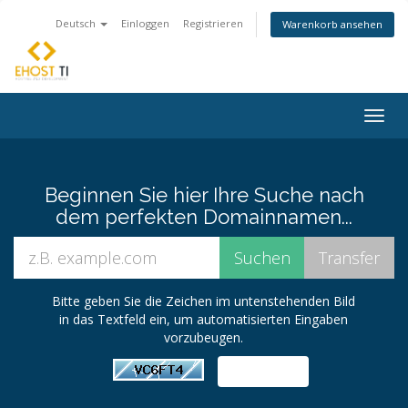
Deutsch
Einloggen
Registrieren
Warenkorb ansehen
Togg
navig
Beginnen Sie hier Ihre Suche nach
dem perfekten Domainnamen...
Bitte geben Sie die Zeichen im untenstehenden Bild
in das Textfeld ein, um automatisierten Eingaben
vorzubeugen.